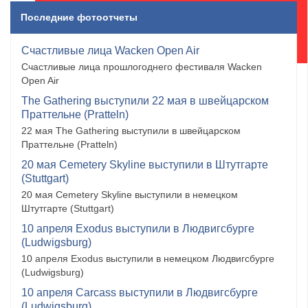
Последние фотоотчеты
Счастливые лица Wacken Open Air
Счастливые лица прошлогоднего фестиваля Wacken
Open Air
The Gathering выступили 22 мая в швейцарском
Праттельне (Pratteln)
22 мая The Gathering выступили в швейцарском
Праттельне (Pratteln)
20 мая Cemetery Skyline выступили в Штутгарте
(Stuttgart)
20 мая Cemetery Skyline выступили в немецком
Штутгарте (Stuttgart)
10 апреля Exodus выступили в Людвигсбурге
(Ludwigsburg)
10 апреля Exodus выступили в немецком Людвигсбурге
(Ludwigsburg)
10 апреля Carcass выступили в Людвигсбурге
(Ludwigsburg)