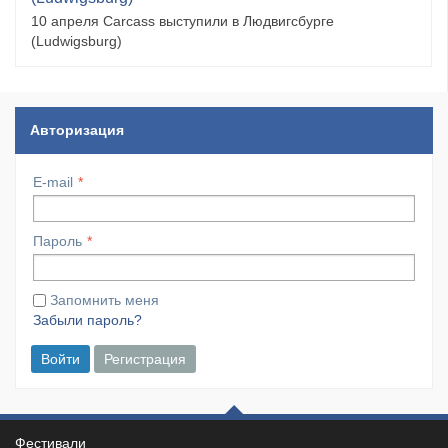
10 апреля Carcass выступили в Людвигсбурге
(Ludwigsburg)
Авторизация
E-mail
Пароль
Запомнить меня
Забыли пароль?
Войти
Регистрация
Фестивали