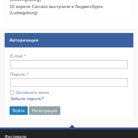
10 апреля Carcass выступили в Людвигсбурге
(Ludwigsburg)
Авторизация
E-mail
Пароль
Запомнить меня
Забыли пароль?
Войти
Регистрация
Фестивали