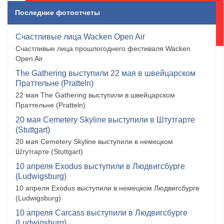
Последние фотоотчеты
Счастливые лица Wacken Open Air
Счастливые лица прошлогоднего фестиваля Wacken
Open Air
The Gathering выступили 22 мая в швейцарском
Праттельне (Pratteln)
22 мая The Gathering выступили в швейцарском
Праттельне (Pratteln)
20 мая Cemetery Skyline выступили в Штутгарте
(Stuttgart)
20 мая Cemetery Skyline выступили в немецком
Штутгарте (Stuttgart)
10 апреля Exodus выступили в Людвигсбурге
(Ludwigsburg)
10 апреля Exodus выступили в немецком Людвигсбурге
(Ludwigsburg)
10 апреля Carcass выступили в Людвигсбурге
(Ludwigsburg)