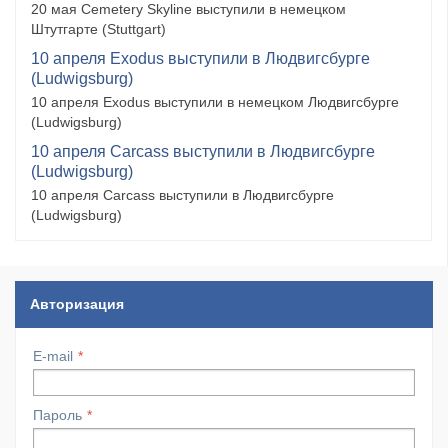
20 мая Cemetery Skyline выступили в немецком
Штутгарте (Stuttgart)
10 апреля Exodus выступили в Людвигсбурге
(Ludwigsburg)
10 апреля Exodus выступили в немецком Людвигсбурге
(Ludwigsburg)
10 апреля Carcass выступили в Людвигсбурге
(Ludwigsburg)
10 апреля Carcass выступили в Людвигсбурге
(Ludwigsburg)
Авторизация
E-mail
Пароль