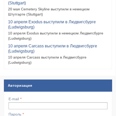
(Stuttgart)
20 мая Cemetery Skyline выступили в немецком
Штутгарте (Stuttgart)
10 апреля Exodus выступили в Людвигсбурге
(Ludwigsburg)
10 апреля Exodus выступили в немецком Людвигсбурге
(Ludwigsburg)
10 апреля Carcass выступили в Людвигсбурге
(Ludwigsburg)
10 апреля Carcass выступили в Людвигсбурге
(Ludwigsburg)
Авторизация
E-mail
Пароль