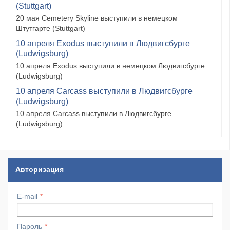
(Stuttgart)
20 мая Cemetery Skyline выступили в немецком
Штутгарте (Stuttgart)
10 апреля Exodus выступили в Людвигсбурге
(Ludwigsburg)
10 апреля Exodus выступили в немецком Людвигсбурге
(Ludwigsburg)
10 апреля Carcass выступили в Людвигсбурге
(Ludwigsburg)
10 апреля Carcass выступили в Людвигсбурге
(Ludwigsburg)
Авторизация
E-mail
Пароль