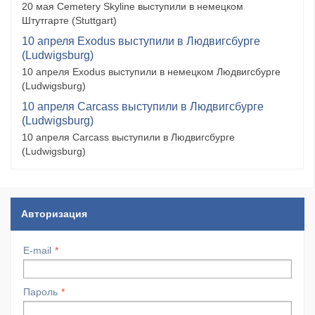
20 мая Cemetery Skyline выступили в немецком
Штутгарте (Stuttgart)
10 апреля Exodus выступили в Людвигсбурге
(Ludwigsburg)
10 апреля Exodus выступили в немецком Людвигсбурге
(Ludwigsburg)
10 апреля Carcass выступили в Людвигсбурге
(Ludwigsburg)
10 апреля Carcass выступили в Людвигсбурге
(Ludwigsburg)
Авторизация
E-mail
Пароль