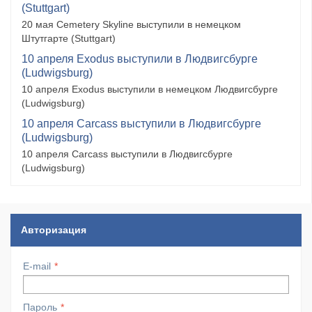
(Stuttgart)
20 мая Cemetery Skyline выступили в немецком
Штутгарте (Stuttgart)
10 апреля Exodus выступили в Людвигсбурге
(Ludwigsburg)
10 апреля Exodus выступили в немецком Людвигсбурге
(Ludwigsburg)
10 апреля Carcass выступили в Людвигсбурге
(Ludwigsburg)
10 апреля Carcass выступили в Людвигсбурге
(Ludwigsburg)
Авторизация
E-mail
Пароль