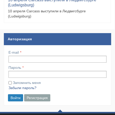
(Ludwigsburg)
10 апреля Carcass выступили в Людвигсбурге
(Ludwigsburg)
Авторизация
E-mail
Пароль
Запомнить меня
Забыли пароль?
Войти
Регистрация