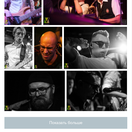
Показать больше