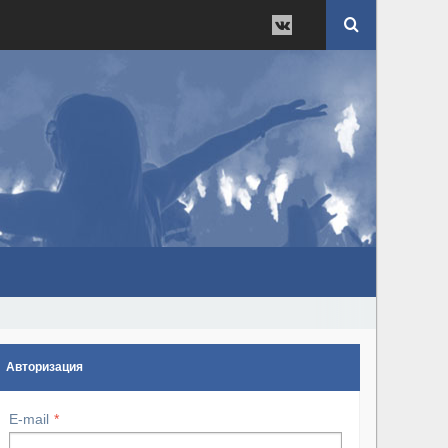
Авторизация
E-mail