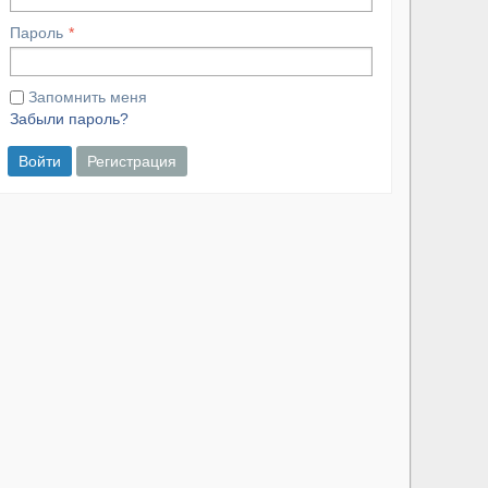
Пароль
Запомнить меня
Забыли пароль?
Войти
Регистрация