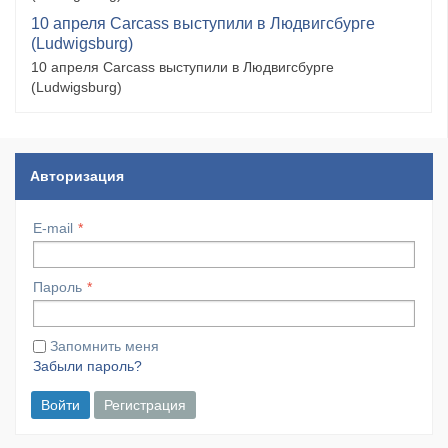
10 апреля Carcass выступили в Людвигсбурге
(Ludwigsburg)
10 апреля Carcass выступили в Людвигсбурге
(Ludwigsburg)
Авторизация
E-mail
Пароль
Запомнить меня
Забыли пароль?
Войти
Регистрация