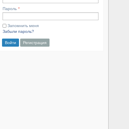
Пароль
Запомнить меня
Забыли пароль?
Войти
Регистрация