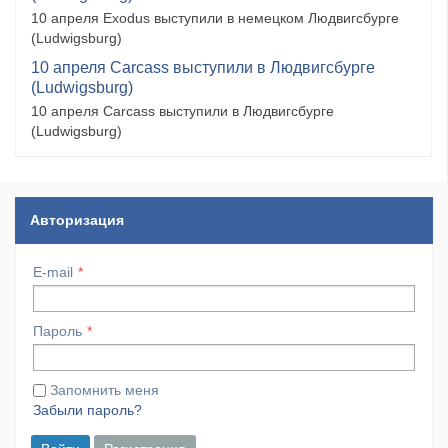
10 апреля Exodus выступили в немецком Людвигсбурге
(Ludwigsburg)
10 апреля Carcass выступили в Людвигсбурге
(Ludwigsburg)
10 апреля Carcass выступили в Людвигсбурге
(Ludwigsburg)
Авторизация
E-mail
Пароль
Запомнить меня
Забыли пароль?