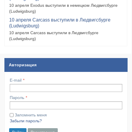
10 апреля Exodus выступили в немецком Людвигсбурге
(Ludwigsburg)
10 апреля Carcass выступили в Людвигсбурге
(Ludwigsburg)
10 апреля Carcass выступили в Людвигсбурге
(Ludwigsburg)
Авторизация
E-mail
Пароль
Запомнить меня
Забыли пароль?