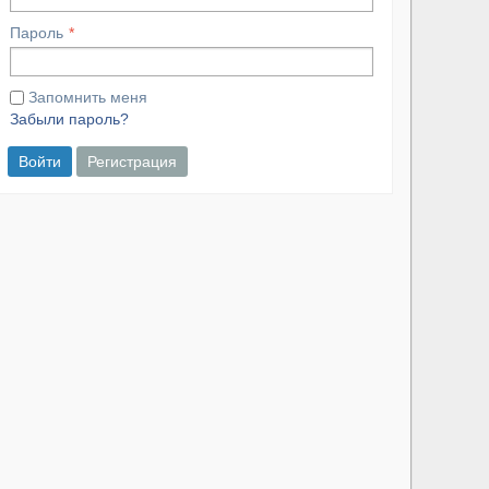
Пароль
Запомнить меня
Забыли пароль?
Войти
Регистрация