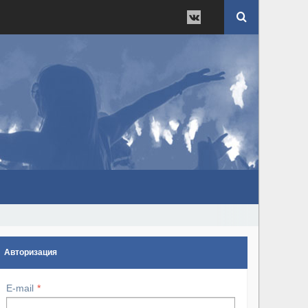
Авторизация
E-mail