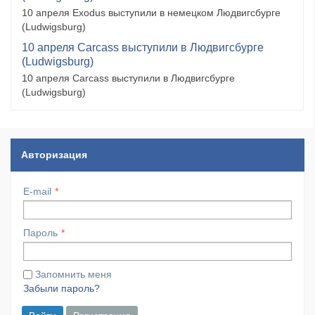
10 апреля Exodus выступили в немецком Людвигсбурге
(Ludwigsburg)
10 апреля Carcass выступили в Людвигсбурге
(Ludwigsburg)
10 апреля Carcass выступили в Людвигсбурге
(Ludwigsburg)
Авторизация
E-mail
Пароль
Запомнить меня
Забыли пароль?