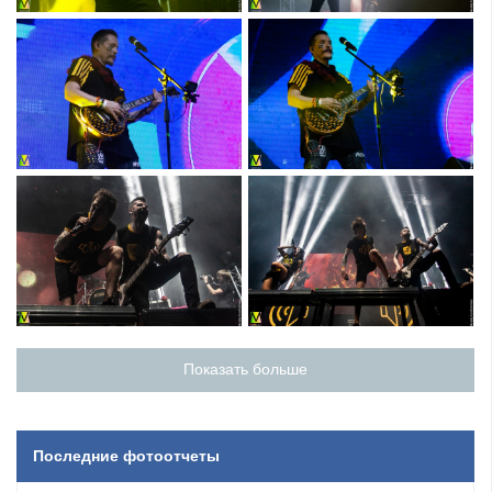
Показать больше
Последние фотоотчеты