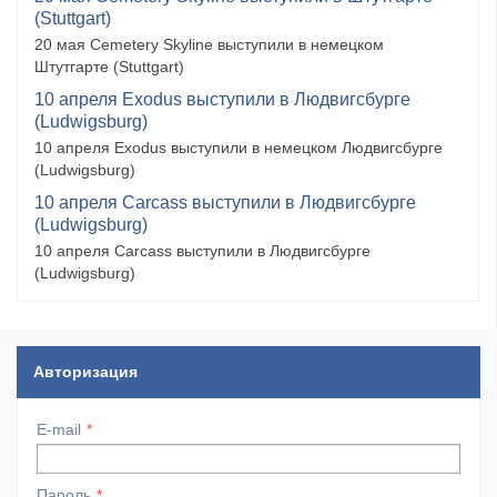
(Stuttgart)
20 мая Cemetery Skyline выступили в немецком
Штутгарте (Stuttgart)
10 апреля Exodus выступили в Людвигсбурге
(Ludwigsburg)
10 апреля Exodus выступили в немецком Людвигсбурге
(Ludwigsburg)
10 апреля Carcass выступили в Людвигсбурге
(Ludwigsburg)
10 апреля Carcass выступили в Людвигсбурге
(Ludwigsburg)
Авторизация
E-mail
Пароль