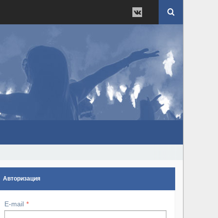
Авторизация
E-mail