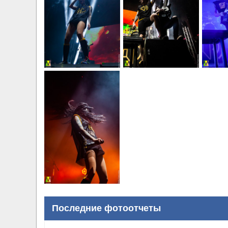
Последние фотоотчеты