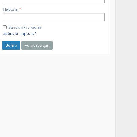
Пароль
Запомнить меня
Забыли пароль?
Войти
Регистрация