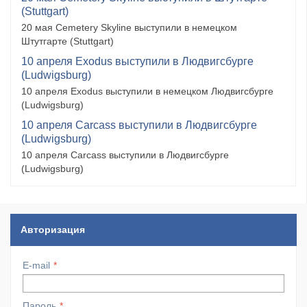
(Stuttgart)
20 мая Cemetery Skyline выступили в немецком
Штутгарте (Stuttgart)
10 апреля Exodus выступили в Людвигсбурге
(Ludwigsburg)
10 апреля Exodus выступили в немецком Людвигсбурге
(Ludwigsburg)
10 апреля Carcass выступили в Людвигсбурге
(Ludwigsburg)
10 апреля Carcass выступили в Людвигсбурге
(Ludwigsburg)
Авторизация
E-mail
Пароль