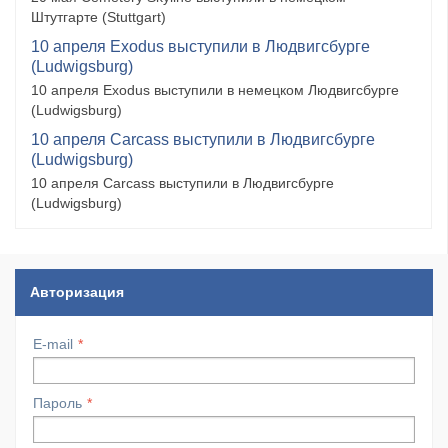
Штутгарте (Stuttgart)
10 апреля Exodus выступили в Людвигсбурге
(Ludwigsburg)
10 апреля Exodus выступили в немецком Людвигсбурге
(Ludwigsburg)
10 апреля Carcass выступили в Людвигсбурге
(Ludwigsburg)
10 апреля Carcass выступили в Людвигсбурге
(Ludwigsburg)
Авторизация
E-mail
Пароль