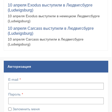
10 апреля Exodus выступили в Людвигсбурге
(Ludwigsburg)
10 апреля Exodus выступили в немецком Людвигсбурге
(Ludwigsburg)
10 апреля Carcass выступили в Людвигсбурге
(Ludwigsburg)
10 апреля Carcass выступили в Людвигсбурге
(Ludwigsburg)
Авторизация
E-mail
Пароль
Запомнить меня