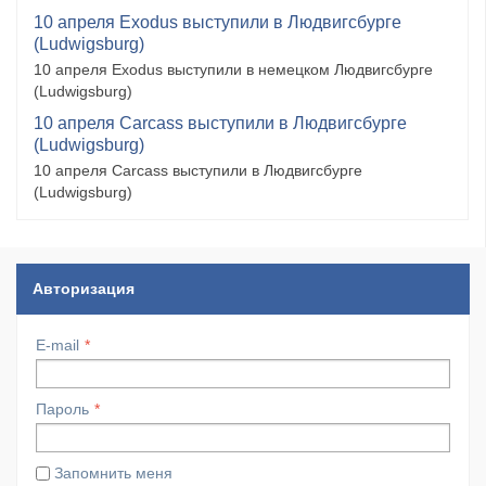
10 апреля Exodus выступили в Людвигсбурге
(Ludwigsburg)
10 апреля Exodus выступили в немецком Людвигсбурге
(Ludwigsburg)
10 апреля Carcass выступили в Людвигсбурге
(Ludwigsburg)
10 апреля Carcass выступили в Людвигсбурге
(Ludwigsburg)
Авторизация
E-mail
Пароль
Запомнить меня