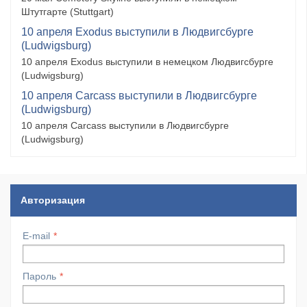
Штутгарте (Stuttgart)
10 апреля Exodus выступили в Людвигсбурге
(Ludwigsburg)
10 апреля Exodus выступили в немецком Людвигсбурге
(Ludwigsburg)
10 апреля Carcass выступили в Людвигсбурге
(Ludwigsburg)
10 апреля Carcass выступили в Людвигсбурге
(Ludwigsburg)
Авторизация
E-mail
Пароль