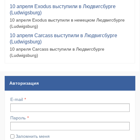
10 апреля Exodus выступили в Людвигсбурге
(Ludwigsburg)
10 апреля Exodus выступили в немецком Людвигсбурге
(Ludwigsburg)
10 апреля Carcass выступили в Людвигсбурге
(Ludwigsburg)
10 апреля Carcass выступили в Людвигсбурге
(Ludwigsburg)
Авторизация
E-mail
Пароль
Запомнить меня