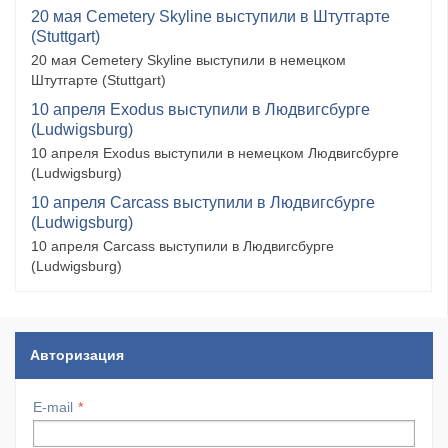
20 мая Cemetery Skyline выступили в Штутгарте
(Stuttgart)
20 мая Cemetery Skyline выступили в немецком
Штутгарте (Stuttgart)
10 апреля Exodus выступили в Людвигсбурге
(Ludwigsburg)
10 апреля Exodus выступили в немецком Людвигсбурге
(Ludwigsburg)
10 апреля Carcass выступили в Людвигсбурге
(Ludwigsburg)
10 апреля Carcass выступили в Людвигсбурге
(Ludwigsburg)
Авторизация
E-mail