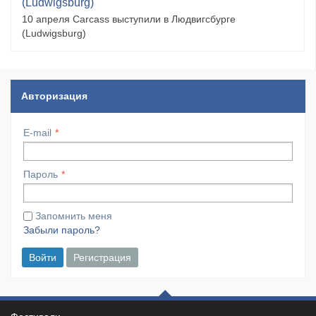
(Ludwigsburg)
10 апреля Carcass выступили в Людвигсбурге
(Ludwigsburg)
Авторизация
E-mail
Пароль
Запомнить меня
Забыли пароль?
Войти
Регистрация