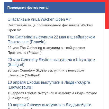
Последние фотоотчеты
Счастливые лица Wacken Open Air
Счастливые лица прошлогоднего фестиваля Wacken
Open Air
The Gathering выступили 22 мая в швейцарском
Праттельне (Pratteln)
22 мая The Gathering выступили в швейцарском
Праттельне (Pratteln)
20 мая Cemetery Skyline выступили в Штутгарте
(Stuttgart)
20 мая Cemetery Skyline выступили в немецком
Штутгарте (Stuttgart)
10 апреля Exodus выступили в Людвигсбурге
(Ludwigsburg)
10 апреля Exodus выступили в немецком Людвигсбурге
(Ludwigsburg)
10 апреля Carcass выступили в Людвигсбурге