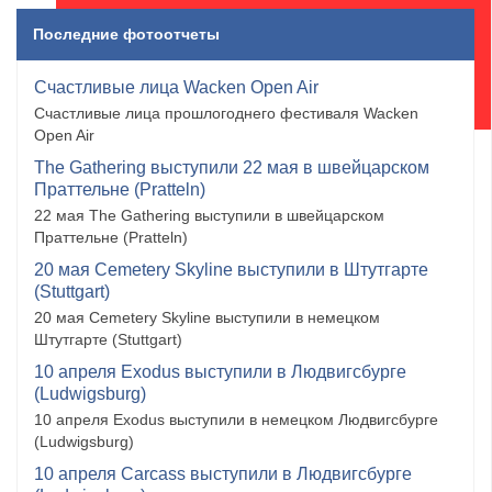
Последние фотоотчеты
Счастливые лица Wacken Open Air
Счастливые лица прошлогоднего фестиваля Wacken
Open Air
The Gathering выступили 22 мая в швейцарском
Праттельне (Pratteln)
22 мая The Gathering выступили в швейцарском
Праттельне (Pratteln)
20 мая Cemetery Skyline выступили в Штутгарте
(Stuttgart)
20 мая Cemetery Skyline выступили в немецком
Штутгарте (Stuttgart)
10 апреля Exodus выступили в Людвигсбурге
(Ludwigsburg)
10 апреля Exodus выступили в немецком Людвигсбурге
(Ludwigsburg)
10 апреля Carcass выступили в Людвигсбурге