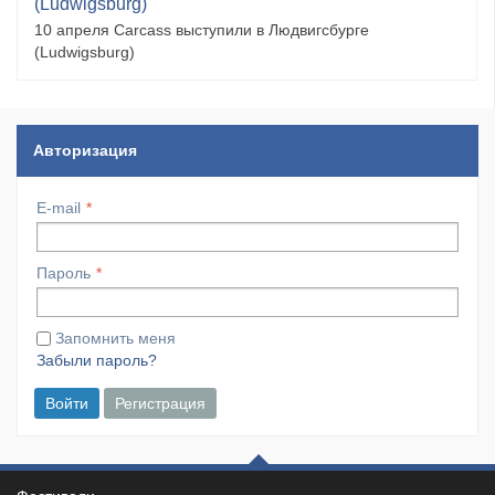
(Ludwigsburg)
10 апреля Carcass выступили в Людвигсбурге
(Ludwigsburg)
Авторизация
E-mail
Пароль
Запомнить меня
Забыли пароль?
Войти
Регистрация