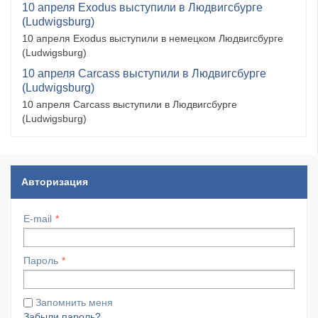
10 апреля Exodus выступили в Людвигсбурге
(Ludwigsburg)
10 апреля Exodus выступили в немецком Людвигсбурге
(Ludwigsburg)
10 апреля Carcass выступили в Людвигсбурге
(Ludwigsburg)
10 апреля Carcass выступили в Людвигсбурге
(Ludwigsburg)
Авторизация
E-mail
Пароль
Запомнить меня
Забыли пароль?