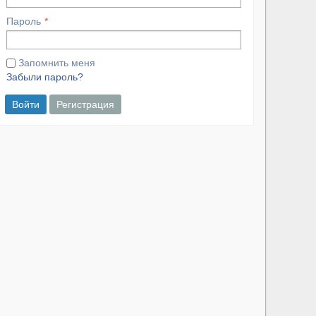
Пароль
Запомнить меня
Забыли пароль?
Войти
Регистрация