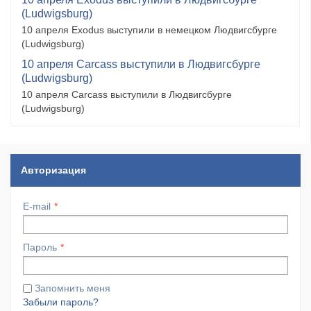
(Ludwigsburg)
10 апреля Exodus выступили в немецком Людвигсбурге
(Ludwigsburg)
10 апреля Carcass выступили в Людвигсбурге
(Ludwigsburg)
10 апреля Carcass выступили в Людвигсбурге
(Ludwigsburg)
Авторизация
E-mail
Пароль
Запомнить меня
Забыли пароль?