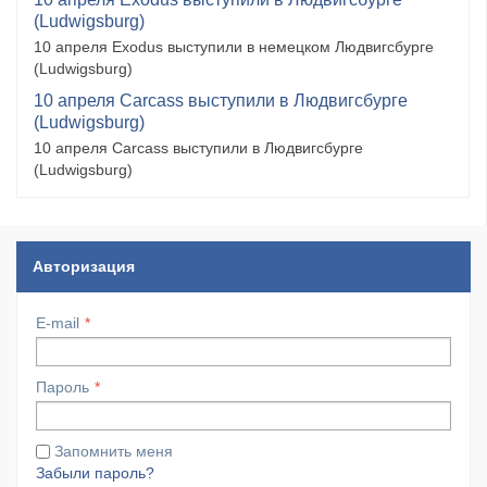
(Ludwigsburg)
10 апреля Exodus выступили в немецком Людвигсбурге
(Ludwigsburg)
10 апреля Carcass выступили в Людвигсбурге
(Ludwigsburg)
10 апреля Carcass выступили в Людвигсбурге
(Ludwigsburg)
Авторизация
E-mail
Пароль
Запомнить меня
Забыли пароль?