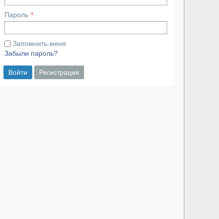
Пароль
Запомнить меня
Забыли пароль?
Войти
Регистрация