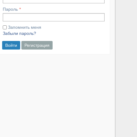
Пароль
Запомнить меня
Забыли пароль?
Войти
Регистрация