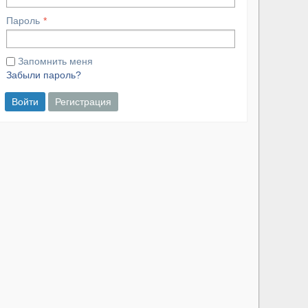
Пароль
Запомнить меня
Забыли пароль?
Войти
Регистрация