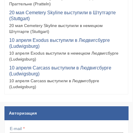
Праттельне (Pratteln)
20 мая Cemetery Skyline выступили в Штутгарте
(Stuttgart)
20 мая Cemetery Skyline выступили в немецком
Штутгарте (Stuttgart)
10 апреля Exodus выступили в Людвигсбурге
(Ludwigsburg)
10 апреля Exodus выступили в немецком Людвигсбурге
(Ludwigsburg)
10 апреля Carcass выступили в Людвигсбурге
(Ludwigsburg)
10 апреля Carcass выступили в Людвигсбурге
(Ludwigsburg)
Авторизация
E-mail