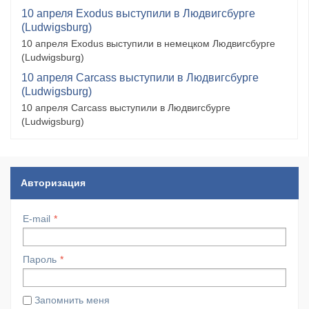
10 апреля Exodus выступили в Людвигсбурге
(Ludwigsburg)
10 апреля Exodus выступили в немецком Людвигсбурге
(Ludwigsburg)
10 апреля Carcass выступили в Людвигсбурге
(Ludwigsburg)
10 апреля Carcass выступили в Людвигсбурге
(Ludwigsburg)
Авторизация
E-mail
Пароль
Запомнить меня