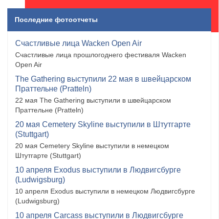
Последние фотоотчеты
Счастливые лица Wacken Open Air
Счастливые лица прошлогоднего фестиваля Wacken
Open Air
The Gathering выступили 22 мая в швейцарском
Праттельне (Pratteln)
22 мая The Gathering выступили в швейцарском
Праттельне (Pratteln)
20 мая Cemetery Skyline выступили в Штутгарте
(Stuttgart)
20 мая Cemetery Skyline выступили в немецком
Штутгарте (Stuttgart)
10 апреля Exodus выступили в Людвигсбурге
(Ludwigsburg)
10 апреля Exodus выступили в немецком Людвигсбурге
(Ludwigsburg)
10 апреля Carcass выступили в Людвигсбурге