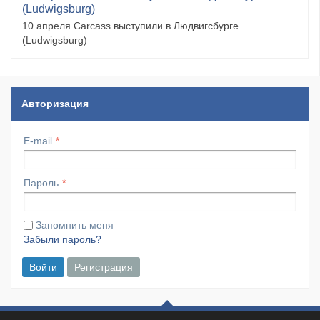
(Ludwigsburg)
10 апреля Carcass выступили в Людвигсбурге
(Ludwigsburg)
Авторизация
E-mail
Пароль
Запомнить меня
Забыли пароль?
Войти
Регистрация