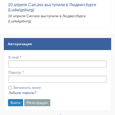
10 апреля Carcass выступили в Людвигсбурге
(Ludwigsburg)
10 апреля Carcass выступили в Людвигсбурге
(Ludwigsburg)
Авторизация
E-mail
Пароль
Запомнить меня
Забыли пароль?
Войти
Регистрация