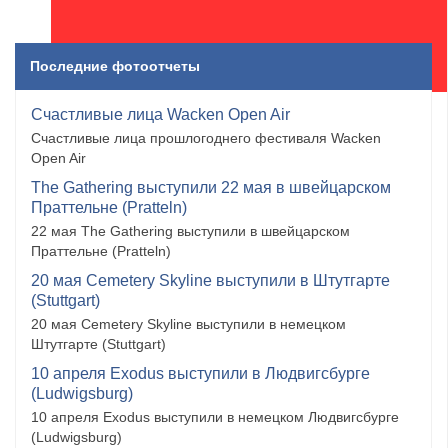
Последние фотоотчеты
Счастливые лица Wacken Open Air
Счастливые лица прошлогоднего фестиваля Wacken
Open Air
The Gathering выступили 22 мая в швейцарском
Праттельне (Pratteln)
22 мая The Gathering выступили в швейцарском
Праттельне (Pratteln)
20 мая Cemetery Skyline выступили в Штутгарте
(Stuttgart)
20 мая Cemetery Skyline выступили в немецком
Штутгарте (Stuttgart)
10 апреля Exodus выступили в Людвигсбурге
(Ludwigsburg)
10 апреля Exodus выступили в немецком Людвигсбурге
(Ludwigsburg)