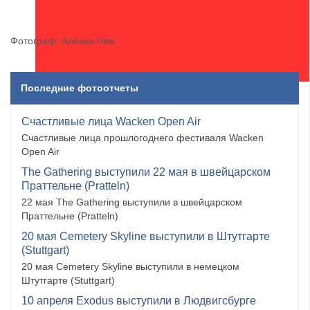
Фотограф: Алёнка Чиж
Последние фотоотчеты
Счастливые лица Wacken Open Air
Счастливые лица прошлогоднего фестиваля Wacken
Open Air
The Gathering выступили 22 мая в швейцарском
Праттельне (Pratteln)
22 мая The Gathering выступили в швейцарском
Праттельне (Pratteln)
20 мая Cemetery Skyline выступили в Штутгарте
(Stuttgart)
20 мая Cemetery Skyline выступили в немецком
Штутгарте (Stuttgart)
10 апреля Exodus выступили в Людвигсбурге