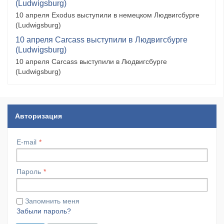
(Ludwigsburg)
10 апреля Exodus выступили в немецком Людвигсбурге
(Ludwigsburg)
10 апреля Carcass выступили в Людвигсбурге
(Ludwigsburg)
10 апреля Carcass выступили в Людвигсбурге
(Ludwigsburg)
Авторизация
E-mail
Пароль
Запомнить меня
Забыли пароль?