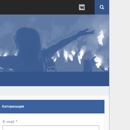
Авторизация
E-mail