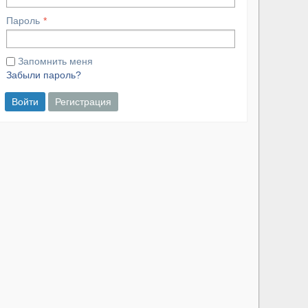
Пароль
Запомнить меня
Забыли пароль?
Войти
Регистрация