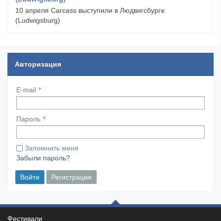
10 апреля Carcass выступили в Людвигсбурге
(Ludwigsburg)
Авторизация
E-mail
Пароль
Запомнить меня
Забыли пароль?
Войти
Регистрация
Фестивали