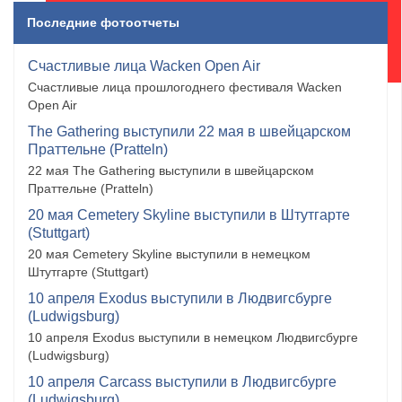
Последние фотоотчеты
Счастливые лица Wacken Open Air
Счастливые лица прошлогоднего фестиваля Wacken
Open Air
The Gathering выступили 22 мая в швейцарском
Праттельне (Pratteln)
22 мая The Gathering выступили в швейцарском
Праттельне (Pratteln)
20 мая Cemetery Skyline выступили в Штутгарте
(Stuttgart)
20 мая Cemetery Skyline выступили в немецком
Штутгарте (Stuttgart)
10 апреля Exodus выступили в Людвигсбурге
(Ludwigsburg)
10 апреля Exodus выступили в немецком Людвигсбурге
(Ludwigsburg)
10 апреля Carcass выступили в Людвигсбурге
(Ludwigsburg)