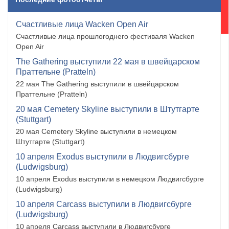
Счастливые лица Wacken Open Air
Счастливые лица прошлогоднего фестиваля Wacken
Open Air
The Gathering выступили 22 мая в швейцарском
Праттельне (Pratteln)
22 мая The Gathering выступили в швейцарском
Праттельне (Pratteln)
20 мая Cemetery Skyline выступили в Штутгарте
(Stuttgart)
20 мая Cemetery Skyline выступили в немецком
Штутгарте (Stuttgart)
10 апреля Exodus выступили в Людвигсбурге
(Ludwigsburg)
10 апреля Exodus выступили в немецком Людвигсбурге
(Ludwigsburg)
10 апреля Carcass выступили в Людвигсбурге
(Ludwigsburg)
10 апреля Carcass выступили в Людвигсбурге