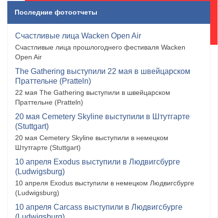
Последние фотоотчеты
Счастливые лица Wacken Open Air
Счастливые лица прошлогоднего фестиваля Wacken
Open Air
The Gathering выступили 22 мая в швейцарском
Праттельне (Pratteln)
22 мая The Gathering выступили в швейцарском
Праттельне (Pratteln)
20 мая Cemetery Skyline выступили в Штутгарте
(Stuttgart)
20 мая Cemetery Skyline выступили в немецком
Штутгарте (Stuttgart)
10 апреля Exodus выступили в Людвигсбурге
(Ludwigsburg)
10 апреля Exodus выступили в немецком Людвигсбурге
(Ludwigsburg)
10 апреля Carcass выступили в Людвигсбурге
(Ludwigsburg)