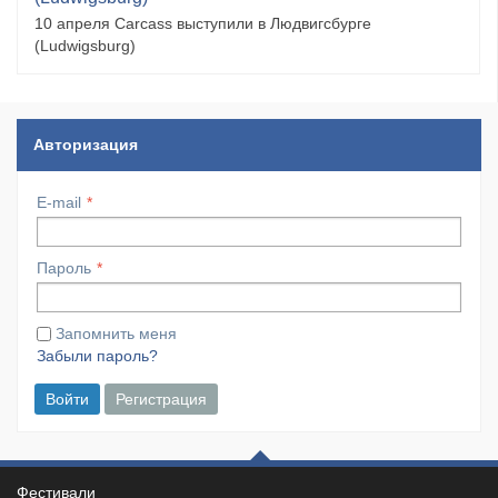
10 апреля Carcass выступили в Людвигсбурге
(Ludwigsburg)
Авторизация
E-mail
Пароль
Запомнить меня
Забыли пароль?
Войти
Регистрация
Фестивали