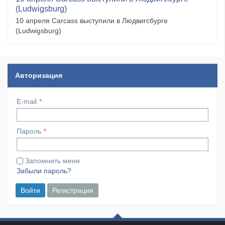
(Ludwigsburg)
10 апреля Carcass выступили в Людвигсбурге
(Ludwigsburg)
Авторизация
E-mail
Пароль
Запомнить меня
Забыли пароль?
Войти
Регистрация