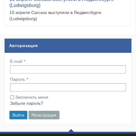
(Ludwigsburg)
10 апреля Carcass выступили в Людвигсбурге
(Ludwigsburg)
Авторизация
E-mail
Пароль
Запомнить меня
Забыли пароль?
Войти
Регистрация