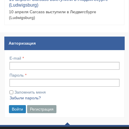
(Ludwigsburg)
10 апреля Carcass выступили в Людвигсбурге
(Ludwigsburg)
Авторизация
E-mail
Пароль
Запомнить меня
Забыли пароль?
Войти
Регистрация