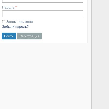
Пароль
Запомнить меня
Забыли пароль?
Войти
Регистрация