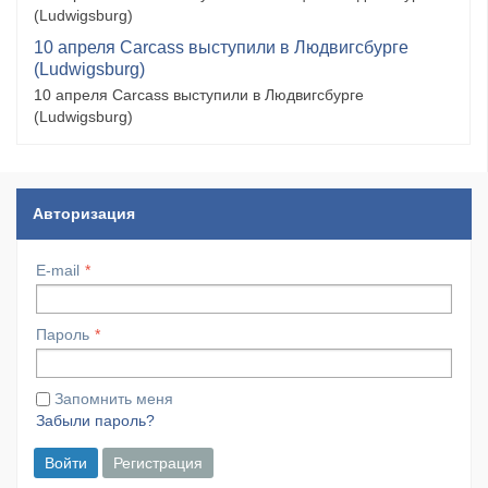
(Ludwigsburg)
10 апреля Carcass выступили в Людвигсбурге
(Ludwigsburg)
10 апреля Carcass выступили в Людвигсбурге
(Ludwigsburg)
Авторизация
E-mail
Пароль
Запомнить меня
Забыли пароль?
Войти
Регистрация