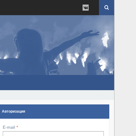
Авторизация
E-mail