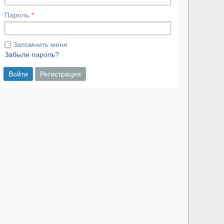
Пароль
Запомнить меня
Забыли пароль?
Войти
Регистрация