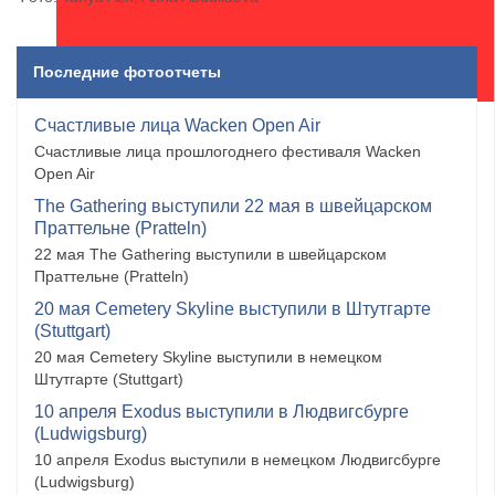
Последние фотоотчеты
Счастливые лица Wacken Open Air
Счастливые лица прошлогоднего фестиваля Wacken
Open Air
The Gathering выступили 22 мая в швейцарском
Праттельне (Pratteln)
22 мая The Gathering выступили в швейцарском
Праттельне (Pratteln)
20 мая Cemetery Skyline выступили в Штутгарте
(Stuttgart)
20 мая Cemetery Skyline выступили в немецком
Штутгарте (Stuttgart)
10 апреля Exodus выступили в Людвигсбурге
(Ludwigsburg)
10 апреля Exodus выступили в немецком Людвигсбурге
(Ludwigsburg)