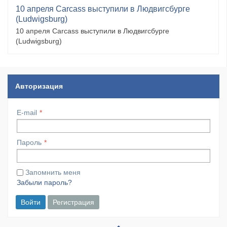
10 апреля Carcass выступили в Людвигсбурге
(Ludwigsburg)
10 апреля Carcass выступили в Людвигсбурге
(Ludwigsburg)
Авторизация
E-mail
Пароль
Запомнить меня
Забыли пароль?
Войти
Регистрация